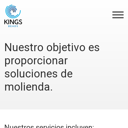
Nuestro objetivo es
proporcionar
soluciones de
molienda.
Nuestros servicios incluyen: