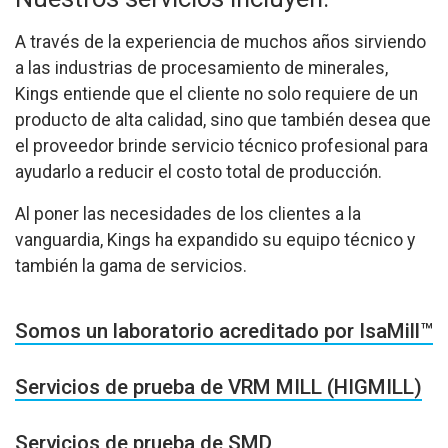
A través de la experiencia de muchos años sirviendo
a las industrias de procesamiento de minerales,
Kings entiende que el cliente no solo requiere de un
producto de alta calidad, sino que también desea que
el proveedor brinde servicio técnico profesional para
ayudarlo a reducir el costo total de producción.
Al poner las necesidades de los clientes a la
vanguardia, Kings ha expandido su equipo técnico y
también la gama de servicios.
Somos un laboratorio acreditado por IsaMill™
Servicios de prueba de VRM MILL (HIGMILL)
Servicios de prueba de SMD