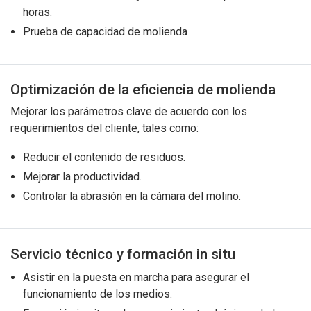
horas.
Prueba de capacidad de molienda
Optimización de la eficiencia de molienda
Mejorar los parámetros clave de acuerdo con los
requerimientos del cliente, tales como:
Reducir el contenido de residuos.
Mejorar la productividad.
Controlar la abrasión en la cámara del molino.
Servicio técnico y formación in situ
Asistir en la puesta en marcha para asegurar el
funcionamiento de los medios.