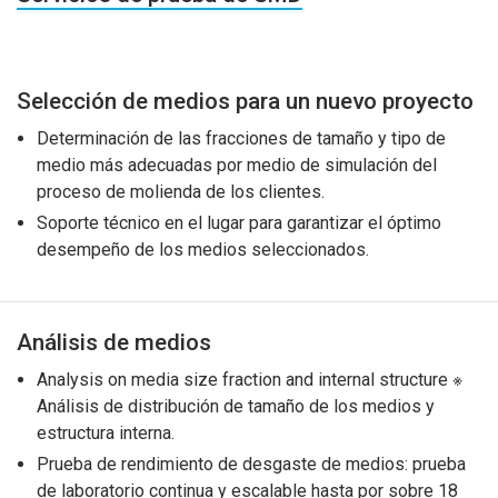
Selección de medios para un nuevo proyecto
Determinación de las fracciones de tamaño y tipo de
medio más adecuadas por medio de simulación del
proceso de molienda de los clientes.
Soporte técnico en el lugar para garantizar el óptimo
desempeño de los medios seleccionados.
Análisis de medios
Analysis on media size fraction and internal structure ※
Análisis de distribución de tamaño de los medios y
estructura interna.
Prueba de rendimiento de desgaste de medios: prueba
de laboratorio continua y escalable hasta por sobre 18